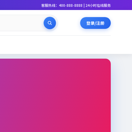
客服热线：400-888-8888 | 24小时在线服务
登录/注册